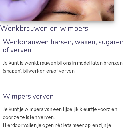
Wenkbrauwen en wimpers
Wenkbrauwen harsen, waxen, sugaren
of verven
Je kunt je wenkbrauwen bij ons in model laten brengen
(shapen), bijwerken en/of verven.
Wimpers verven
Je kunt je wimpers van een tijdelijk kleurtje voorzien
door ze te laten verven.
Hierdoor vallen je ogen nét iets meer op, en zijn je